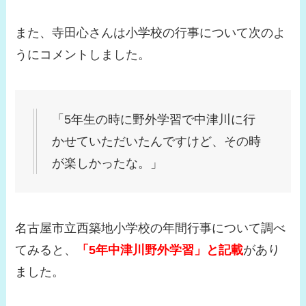
また、寺田心さんは小学校の行事について次のよ
うにコメントしました。
「5年生の時に野外学習で中津川に行
かせていただいたんですけど、その時
が楽しかったな。」
名古屋市立西築地小学校の年間行事について調べ
てみると、
「5年中津川野外学習」と記載
があり
ました。