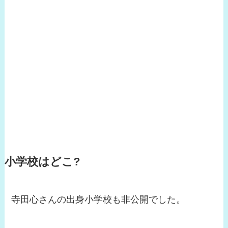
小学校はどこ?
寺田心さんの出身小学校も非公開でした。