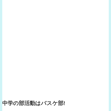
中学の部活動はバスケ部!