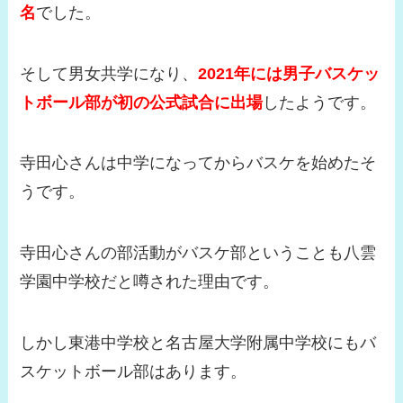
名
でした。
そして男女共学になり、
2021年には男子バスケッ
トボール部が初の公式試合に出場
したようです。
寺田心さんは中学になってからバスケを始めたそ
うです。
寺田心さんの部活動がバスケ部ということも八雲
学園中学校だと噂された理由です。
しかし東港中学校と名古屋大学附属中学校にもバ
スケットボール部はあります。