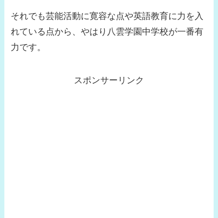
それでも芸能活動に寛容な点や英語教育に力を入
れている点から、やはり八雲学園中学校が一番有
力です。
スポンサーリンク