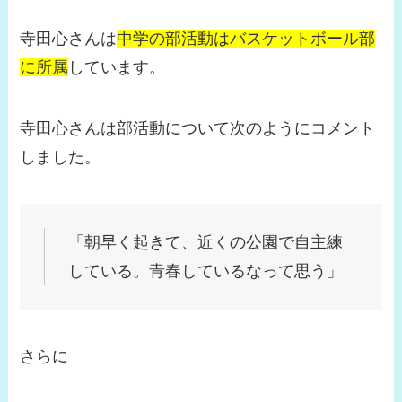
寺田心さんは
中学の部活動はバスケットボール部
に所属
しています。
寺田心さんは部活動について次のようにコメント
しました。
「朝早く起きて、近くの公園で自主練
している。青春しているなって思う」
さらに