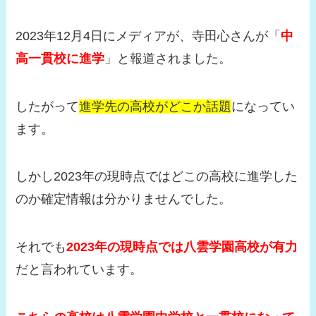
2023年12月4日にメディアが、寺田心さんが「
中
高一貫校に進学
」と報道されました。
したがって
進学先の高校がどこか話題
になってい
ます。
しかし2023年の現時点ではどこの高校に進学した
のか確定情報は分かりませんでした。
それでも
2023年の現時点では八雲学園高校が有力
だと言われています。