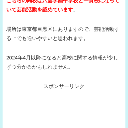
こちらの高校は八雲学園中学校と一貫校になって
いて芸能活動を認めています
。
場所は東京都目黒区にありますので、芸能活動す
る上でも通いやすいと思われます。
2024年4月以降になると高校に関する情報が少し
ずつ分かるかもしれません。
スポンサーリンク