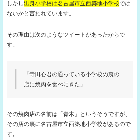
しかし
出身小学校は名古屋市立西築地小学校
では
ないかと言われています。
その理由は次のようなツイートがあったからで
す。
「寺田心君の通っている小学校の裏の
店に焼肉を食べにきた」
その焼肉店の名前は「青木」というそうですが、
その店の裏に名古屋市立西築地小学校があるので
す。