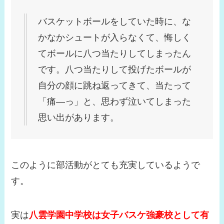
バスケットボールをしていた時に、な
かなかシュートが入らなくて、悔しく
てボールに八つ当たりしてしまったん
です。八つ当たりして投げたボールが
自分の顔に跳ね返ってきて、当たって
「痛―っ」と、思わず泣いてしまった
思い出があります。
このように部活動がとても充実しているようで
す。
実は
八雲学園中学校は女子バスケ強豪校として有