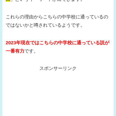
これらの理由からこちらの中学校に通っているの
ではないかと噂されているようです。
2023年現在ではこちらの中学校に通っている説が
一番有力
です。
スポンサーリンク