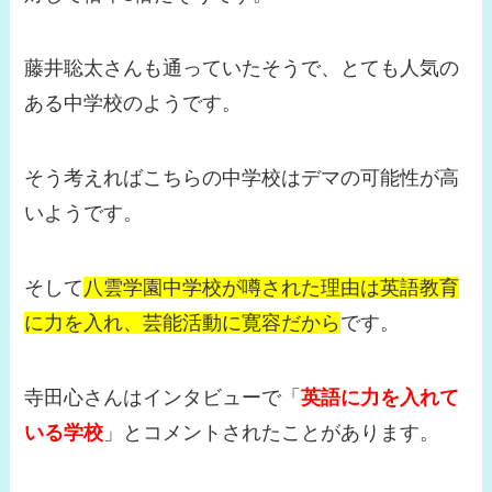
藤井聡太さんも通っていたそうで、とても人気の
ある中学校のようです。
そう考えればこちらの中学校はデマの可能性が高
いようです。
そして
八雲学園中学校が噂された理由は英語教育
に力を入れ、芸能活動に寛容だから
です。
寺田心さんはインタビューで「
英語に力を入れて
いる学校
」とコメントされたことがあります。