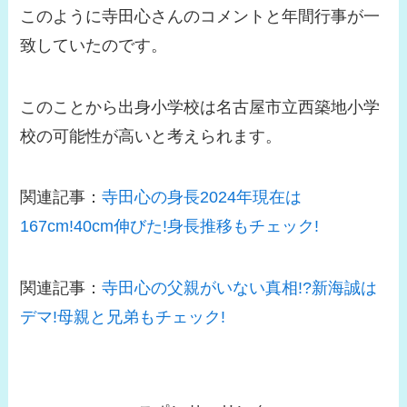
このように寺田心さんのコメントと年間行事が一
致していたのです。
このことから出身小学校は名古屋市立西築地小学
校の可能性が高いと考えられます。
関連記事：
寺田心の身長2024年現在は
167cm!40cm伸びた!身長推移もチェック!
関連記事：
寺田心の父親がいない真相!?新海誠は
デマ!母親と兄弟もチェック!