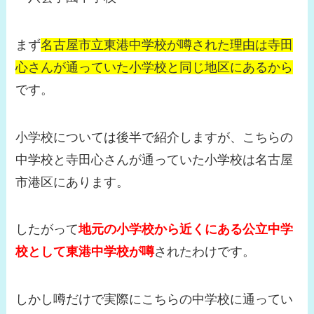
まず
名古屋市立東港中学校が噂された理由は寺田
心さんが通っていた小学校と同じ地区にあるから
です。
小学校については後半で紹介しますが、こちらの
中学校と寺田心さんが通っていた小学校は名古屋
市港区にあります。
したがって
地元の小学校から近くにある公立中学
校として東港中学校が噂
されたわけです。
しかし噂だけで実際にこちらの中学校に通ってい