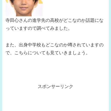
寺田心さんの進学先の高校がどこなのか話題にな
っていますので調べてみました。
また、出身中学校もどこなのか噂されていますの
で、こちらについても見ていきましょう。
スポンサーリンク