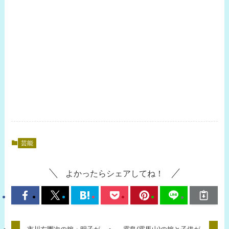
芸能
よかったらシェアしてね！