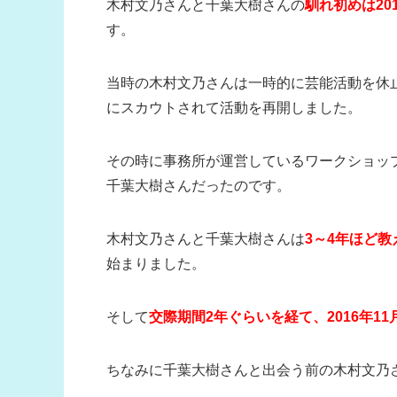
木村文乃さんと千葉大樹さんの
馴れ初めは2
す。
当時の木村文乃さんは一時的に芸能活動を休
にスカウトされて活動を再開しました。
その時に事務所が運営しているワークショッ
千葉大樹さんだったのです。
木村文乃さんと千葉大樹さんは
3～4年ほど
始まりました。
そして
交際期間2年ぐらいを経て、2016年11
ちなみに千葉大樹さんと出会う前の木村文乃