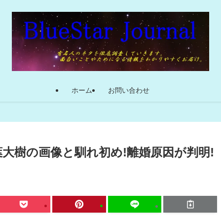
ホーム
お問い合わせ
大樹の画像と馴れ初め!離婚原因が判明!