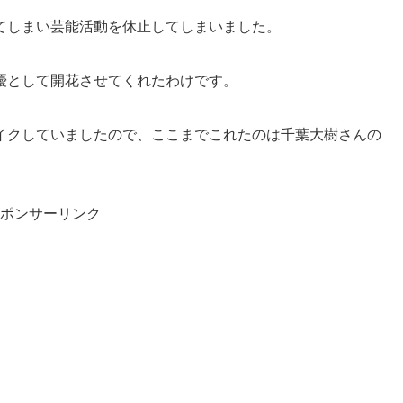
てしまい芸能活動を休止してしまいました。
優として開花させてくれたわけです。
イクしていましたので、ここまでこれたのは千葉大樹さんの
ポンサーリンク