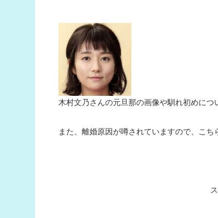
木村文乃さんの元旦那の画像や馴れ初めにつ
また、離婚原因が噂されていますので、こち
ス