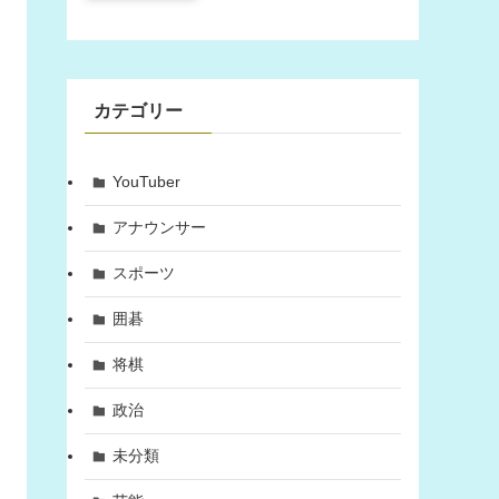
カテゴリー
YouTuber
アナウンサー
スポーツ
囲碁
将棋
政治
未分類