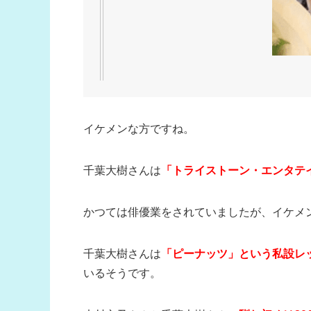
イケメンな方ですね。
千葉大樹さんは
「トライストーン・エンタテ
かつては俳優業をされていましたが、イケメ
千葉大樹さんは
「ピーナッツ」という私設レ
いるそうです。