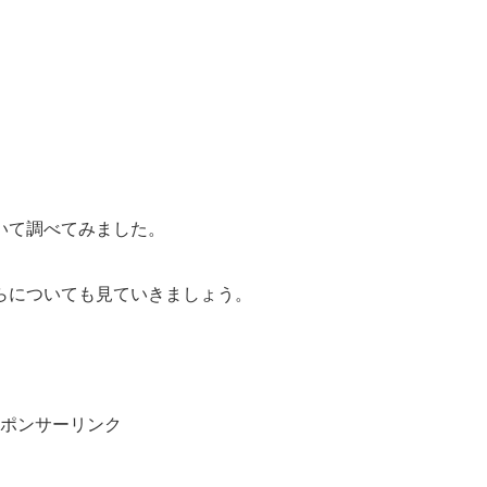
いて調べてみました。
らについても見ていきましょう。
ポンサーリンク