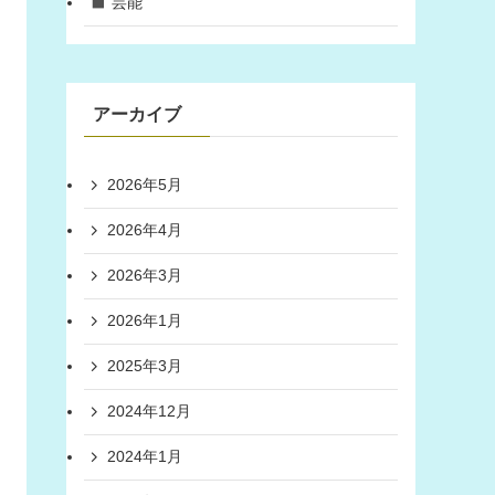
芸能
アーカイブ
2026年5月
2026年4月
2026年3月
2026年1月
2025年3月
2024年12月
2024年1月