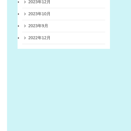
2023年12月
2023年10月
2023年9月
2022年12月