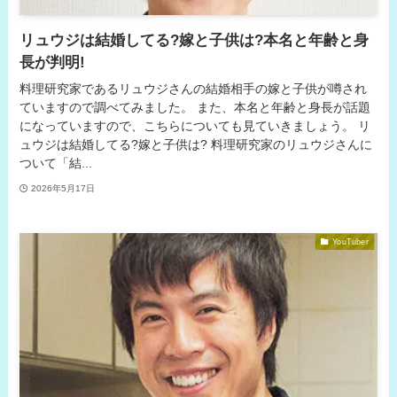
リュウジは結婚してる?嫁と子供は?本名と年齢と身
長が判明!
料理研究家であるリュウジさんの結婚相手の嫁と子供が噂され
ていますので調べてみました。 また、本名と年齢と身長が話題
になっていますので、こちらについても見ていきましょう。 リ
ュウジは結婚してる?嫁と子供は? 料理研究家のリュウジさんに
ついて「結...
2026年5月17日
YouTuber