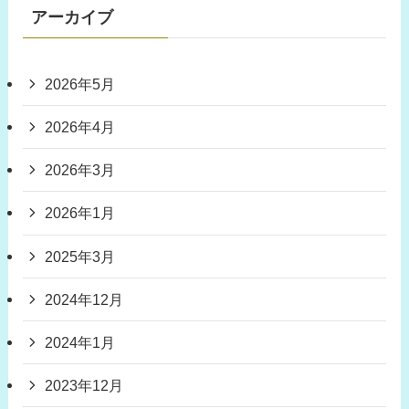
アーカイブ
2026年5月
2026年4月
2026年3月
2026年1月
2025年3月
2024年12月
2024年1月
2023年12月