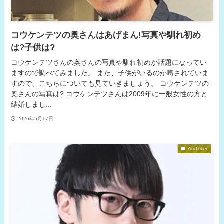
コウケンテツの奥さんはあげまん!写真や馴れ初め
は?子供は?
コウケンテツさんの奥さんの写真や馴れ初めが話題になってい
ますので調べてみました。 また、子供がいるのか噂されていま
すので、こちらについても見ていきましょう。 コウケンテツの
奥さんの写真は? コウケンテツさんは2009年に一般女性の方と
結婚しまし...
2026年5月17日
YouTuber