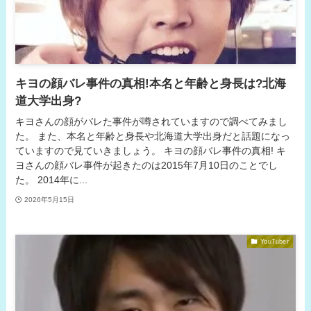
キヨの顔バレ事件の真相!本名と年齢と身長は?北海
道大学出身?
キヨさんの顔がバレた事件が噂されていますので調べてみまし
た。 また、本名と年齢と身長や北海道大学出身だと話題になっ
ていますので見ていきましょう。 キヨの顔バレ事件の真相! キ
ヨさんの顔バレ事件が起きたのは2015年7月10日のことでし
た。 2014年に...
2026年5月15日
YouTuber