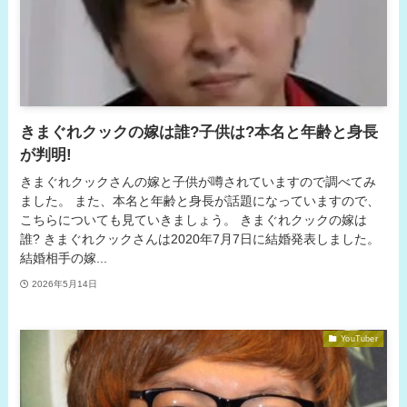
きまぐれクックの嫁は誰?子供は?本名と年齢と身長
が判明!
きまぐれクックさんの嫁と子供が噂されていますので調べてみ
ました。 また、本名と年齢と身長が話題になっていますので、
こちらについても見ていきましょう。 きまぐれクックの嫁は
誰? きまぐれクックさんは2020年7月7日に結婚発表しました。
結婚相手の嫁...
2026年5月14日
YouTuber