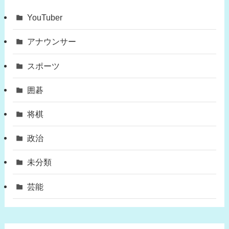
YouTuber
アナウンサー
スポーツ
囲碁
将棋
政治
未分類
芸能