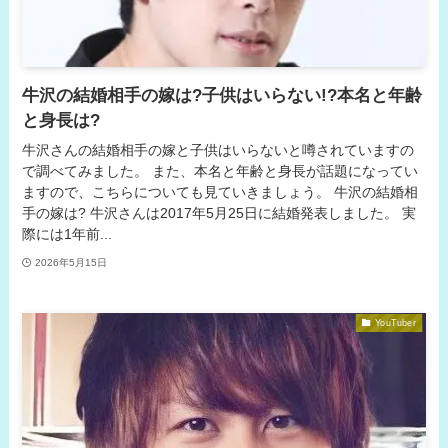
牛沢の結婚相手の嫁は?子供はいらない!?本名と年齢
と身長は?
牛沢さんの結婚相手の嫁と子供はいらないと噂されていますの
で調べてみました。 また、本名と年齢と身長が話題になってい
ますので、こちらについても見ていきましょう。 牛沢の結婚相
手の嫁は? 牛沢さんは2017年5月25日に結婚発表しました。 実
際には1年前...
2026年5月15日
YouTuber