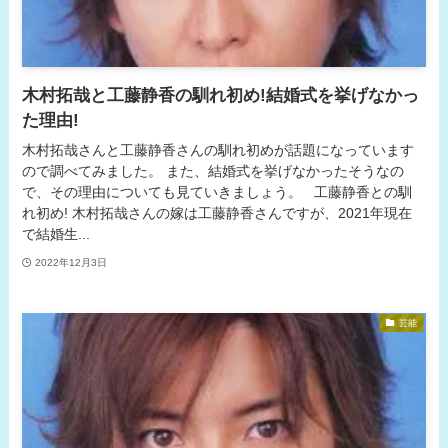
木村拓哉と工藤静香の馴れ初め!結婚式を挙げなかっ
た理由!
木村拓哉さんと工藤静香さんの馴れ初めが話題になっています
ので調べてみました。 また、結婚式を挙げなかったそうなの
で、その理由についても見ていきましょう。 工藤静香との馴
れ初め! 木村拓哉さんの嫁は工藤静香さんですが、2021年現在
で結婚生...
2022年12月3日
芸能