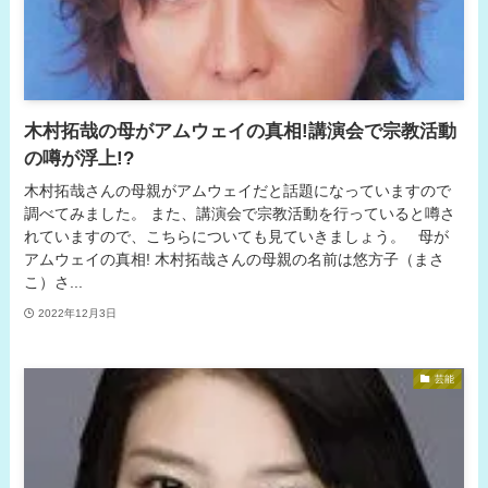
木村拓哉の母がアムウェイの真相!講演会で宗教活動
の噂が浮上!?
木村拓哉さんの母親がアムウェイだと話題になっていますので
調べてみました。 また、講演会で宗教活動を行っていると噂さ
れていますので、こちらについても見ていきましょう。 母が
アムウェイの真相! 木村拓哉さんの母親の名前は悠方子（まさ
こ）さ...
2022年12月3日
芸能