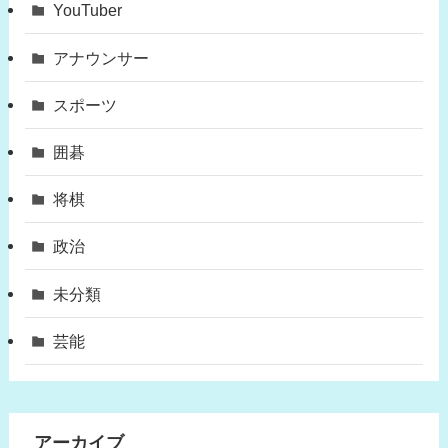
YouTuber
アナウンサー
スポーツ
囲碁
将棋
政治
未分類
芸能
アーカイブ