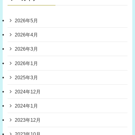
2026年5月
2026年4月
2026年3月
2026年1月
2025年3月
2024年12月
2024年1月
2023年12月
2023年10月