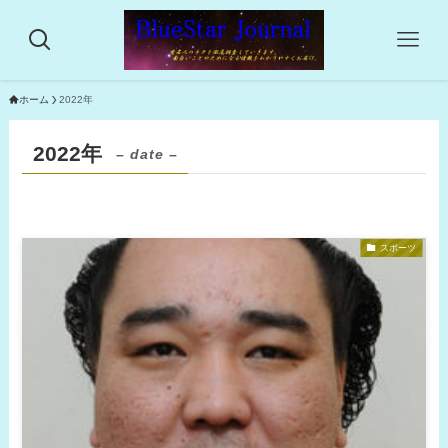
ホーム
2022年
2022年
– date –
スポーツ