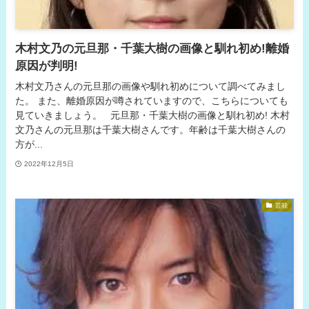
木村文乃の元旦那・千葉大樹の画像と馴れ初め!離婚
原因が判明!
木村文乃さんの元旦那の画像や馴れ初めについて調べてみまし
た。 また、離婚原因が噂されていますので、こちらについても
見ていきましょう。 元旦那・千葉大樹の画像と馴れ初め! 木村
文乃さんの元旦那は千葉大樹さんです。年齢は千葉大樹さんの
方が...
2022年12月5日
芸能