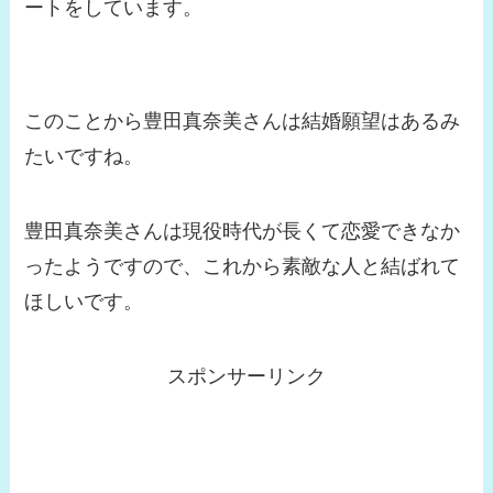
ートをしています。
このことから豊田真奈美さんは結婚願望はあるみ
たいですね。
豊田真奈美さんは現役時代が長くて恋愛できなか
ったようですので、これから素敵な人と結ばれて
ほしいです。
スポンサーリンク