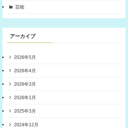
芸能
アーカイブ
2026年5月
2026年4月
2026年3月
2026年1月
2025年3月
2024年12月