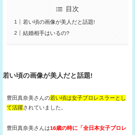
目次
若い頃の画像が美人だと話題!
結婚相手はいるの?
若い頃の画像が美人だと話題!
豊田真奈美さんの
若い頃は女子プロレスラーとし
て活躍
されていました。
豊田真奈美さんは
16歳の時に「全日本女子プロレ