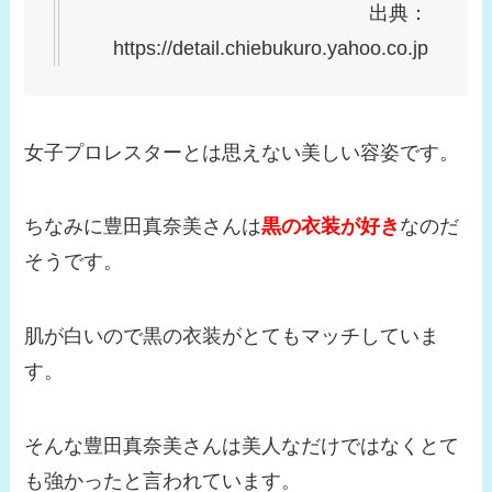
出典：
https://detail.chiebukuro.yahoo.co.jp
女子プロレスターとは思えない美しい容姿です。
ちなみに豊田真奈美さんは
黒の衣装が好き
なのだ
そうです。
肌が白いので黒の衣装がとてもマッチしていま
す。
そんな豊田真奈美さんは美人なだけではなくとて
も強かったと言われています。