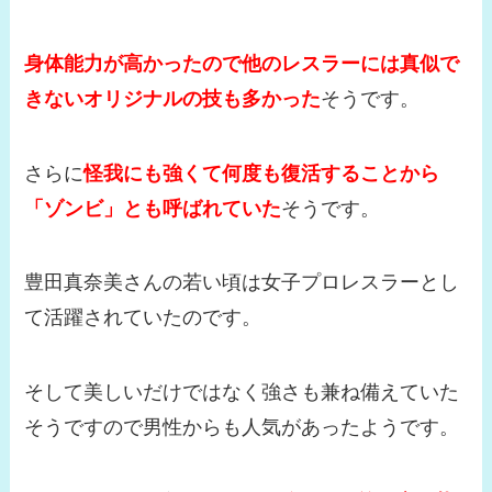
身体能力が高かったので他のレスラーには真似で
きないオリジナルの技も多かった
そうです。
さらに
怪我にも強くて何度も復活することから
「ゾンビ」とも呼ばれていた
そうです。
豊田真奈美さんの若い頃は女子プロレスラーとし
て活躍されていたのです。
そして美しいだけではなく強さも兼ね備えていた
そうですので男性からも人気があったようです。