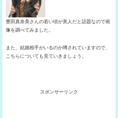
豊田真奈美さんの若い頃が美人だと話題なので画
像を調べてみました。
また、結婚相手がいるのか噂されていますので、
こちらについても見ていきましょう。
スポンサーリンク