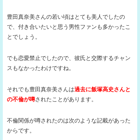
豊田真奈美さんの若い頃はとても美人でしたの
で、付き合いたいと思う男性ファンも多かったこ
とでしょう。
でも恋愛禁止でしたので、彼氏と交際するチャン
スもなかったわけですね。
それでも豊田真奈美さんは
過去に飯塚高史さんと
の不倫が噂
されたことがあります。
不倫関係が噂されたのは次のような記載があった
からです。