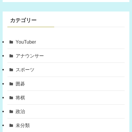
カテゴリー
YouTuber
アナウンサー
スポーツ
囲碁
将棋
政治
未分類