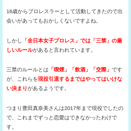
16歳からプロレスラーとして活動してきたので出
会いがあってもおかしくないですよね。
しかし
「全日本女子プロレス」では「三禁」の厳
しいルール
があると言われています。
三禁のルールとは
「喫煙」「飲酒」「交際」
です
が、これらを
現役引退するまではやってはいけな
い決まり
があるようです。
つまり豊田真奈美さんは2017年まで現役でしたの
で、これまでずっと恋愛はできなかったわけで
す。