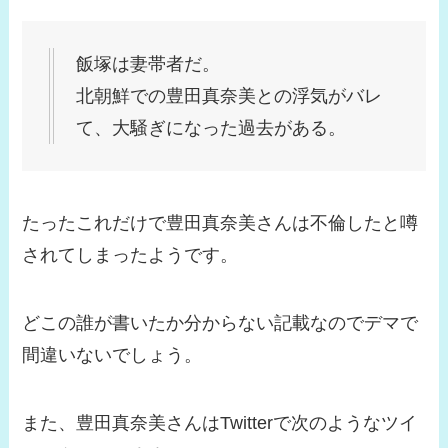
飯塚は妻帯者だ。
北朝鮮での豊田真奈美との浮気がバレ
て、大騒ぎになった過去がある。
たったこれだけで豊田真奈美さんは不倫したと噂
されてしまったようです。
どこの誰が書いたか分からない記載なのでデマで
間違いないでしょう。
また、豊田真奈美さんはTwitterで次のようなツイ