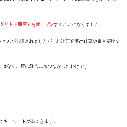
「クリトモ商店」をオープン
することになりました。
栗原友さんが出演されましたが、料理研究家の仕事や東京築地で
ではなく、店の経営にもつながったわけです。
うキーワードが出てきます。