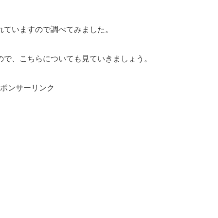
れていますので調べてみました。
ので、こちらについても見ていきましょう。
ポンサーリンク