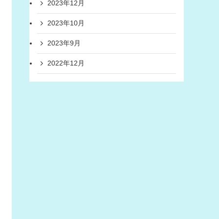
2023年12月
2023年10月
2023年9月
2022年12月