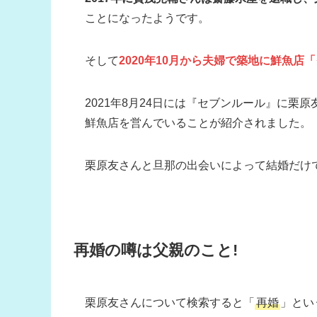
ことになったようです。
そして
2020年10月から夫婦で築地に鮮魚店
2021年8月24日には『セブンルール』に
鮮魚店を営んでいることが紹介されました。
栗原友さんと旦那の出会いによって結婚だけ
再婚の噂は父親のこと!
栗原友さんについて検索すると「
再婚
」とい