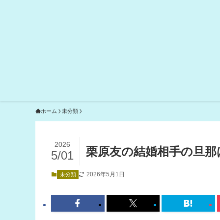
ホーム
未分類
2026
栗原友の結婚相手の旦那
5/01
2026年5月1日
未分類