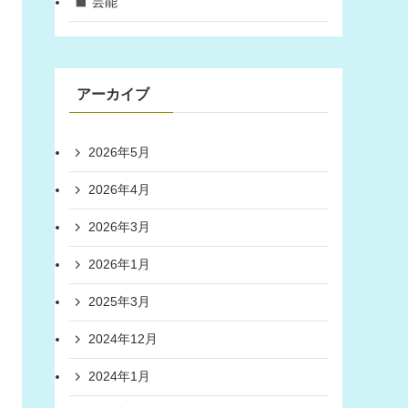
芸能
アーカイブ
2026年5月
2026年4月
2026年3月
2026年1月
2025年3月
2024年12月
2024年1月