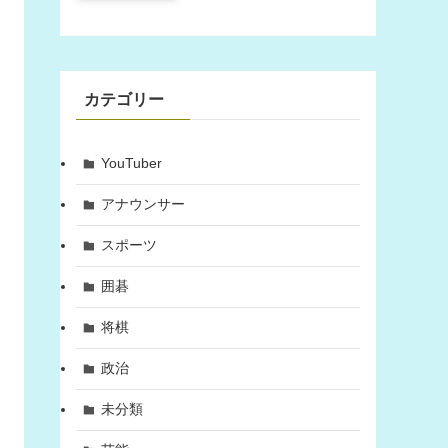
カテゴリー
YouTuber
アナウンサー
スポーツ
囲碁
将棋
政治
未分類