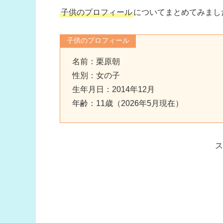
子供のプロフィール
についてまとめてみまし
子供のプロフィール
名前：栗原朝
性別：女の子
生年月日：2014年12月
年齢：11歳（2026年5月現在）
ス