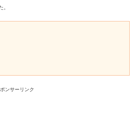
た。
ポンサーリンク