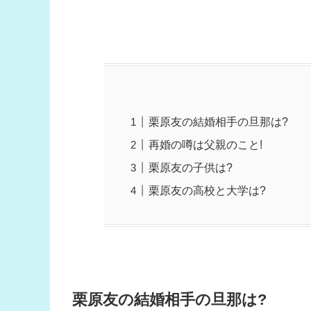
栗原友の結婚相手の旦那は?
再婚の噂は父親のこと!
栗原友の子供は?
栗原友の高校と大学は?
栗原友の結婚相手の旦那は?