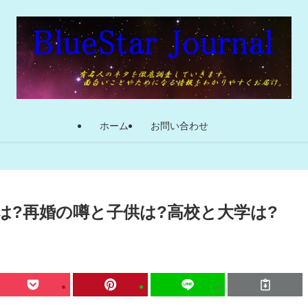
ホーム
お問い合わせ
は?再婚の噂と子供は?高校と大学は?